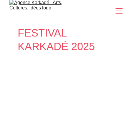
FESTIVAL
KARKADÉ 2025